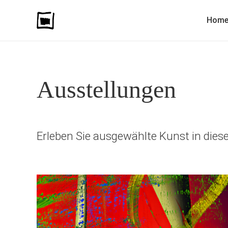
Hom
Ausstellungen
Erleben Sie ausgewählte Kunst in dies