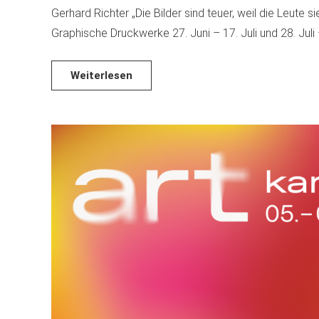
Gerhard Richter „Die Bilder sind teuer, weil die Leute s
Graphische Druckwerke 27. Juni – 17. Juli und 28. Jul
Weiterlesen