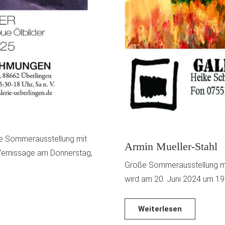
e Sommerausstellung mit
Armin Mueller-Stahl
 Vernissage am Donnerstag,
Große Sommerausstellung mit
wird am 20. Juni 2024 um 19
Weiterlesen