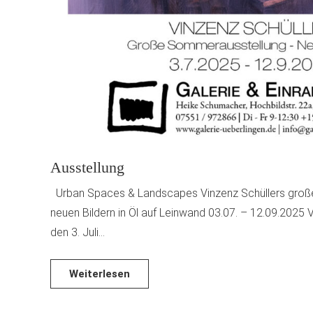
Ausstellung
Urban Spaces & Landscapes Vinzenz Schüllers groß
neuen Bildern in Öl auf Leinwand 03.07. – 12.09.2025
den 3. Juli…
Weiterlesen