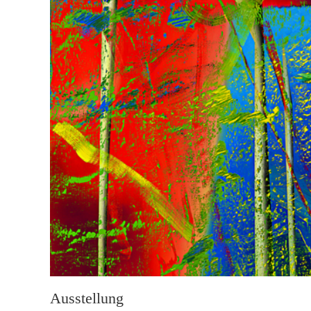
Ausstellung