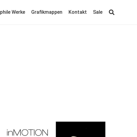
ophile Werke
Grafikmappen
Kontakt
Sale