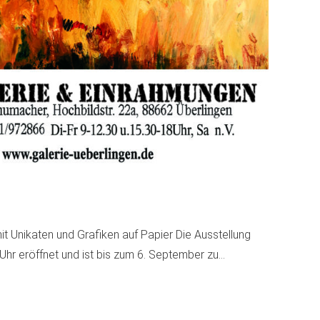
 Unikaten und Grafiken auf Papier Die Ausstellung
Uhr eröffnet und ist bis zum 6. September zu…