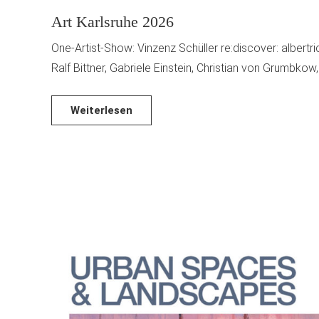
Art Karlsruhe 2026
One-Artist-Show: Vinzenz Schüller re:discover: albertr
Ralf Bittner, Gabriele Einstein, Christian von Grumbkow
Weiterlesen