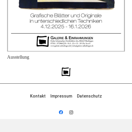
Ausstellung
Kontakt
Impressum
Datenschutz