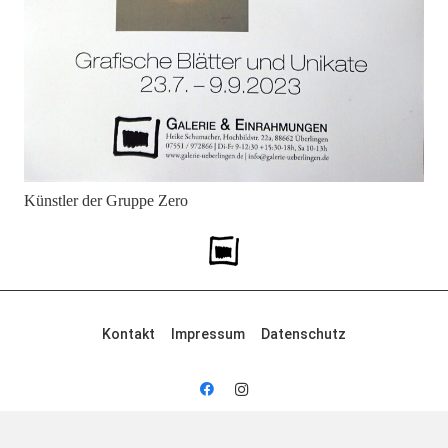
Künstler der Gruppe Zero
Kontakt
Impressum
Datenschutz