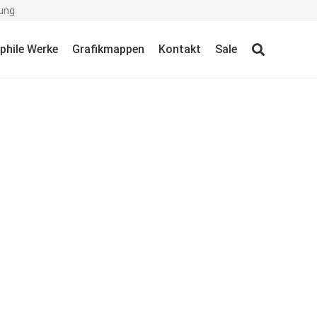
ung
ophile Werke
Grafikmappen
Kontakt
Sale