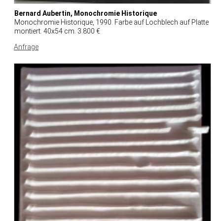
Bernard Aubertin, Monochromie Historique
Monochromie Historique, 1990. Farbe auf Lochblech auf Platte
montiert. 40x54 cm. 3.800 €
Anfrage