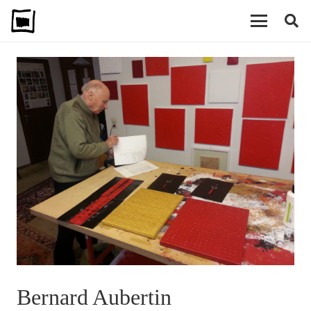
Bernard Aubertin