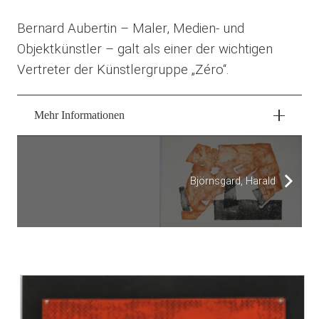
Bernard Aubertin – Maler, Medien- und
Objektkünstler – galt als einer der wichtigen
Vertreter der Künstlergruppe „Zéro“.
Mehr Informationen
Björnsgard, Harald