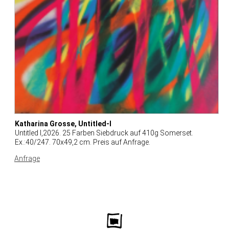
Katharina Grosse, Untitled-I
Untitled I,2026. 25 Farben Siebdruck auf 410g Somerset.
Ex.:40/247. 70x49,2 cm. Preis auf Anfrage.
Anfrage