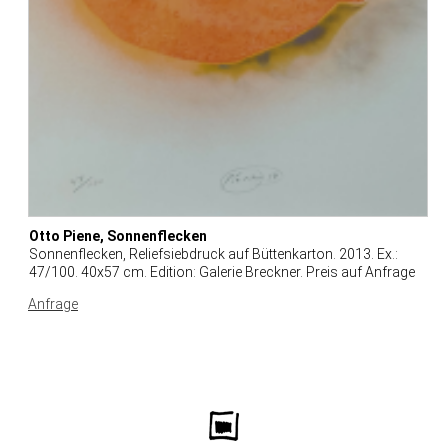
Otto Piene, Sonnenflecken
Sonnenflecken, Reliefsiebdruck auf Büttenkarton. 2013. Ex.:
47/100. 40x57 cm. Edition: Galerie Breckner. Preis auf Anfrage
Anfrage