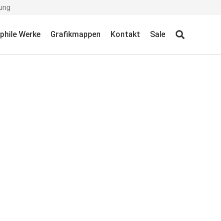
ung
ophile Werke
Grafikmappen
Kontakt
Sale