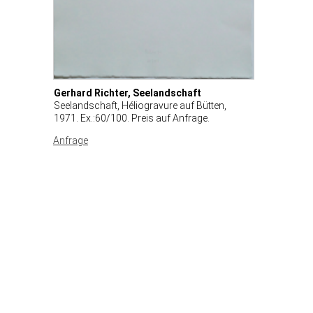
Gerhard Richter, Seelandschaft
Seelandschaft, Héliogravure auf Bütten,
1971. Ex.:60/100. Preis auf Anfrage.
Anfrage