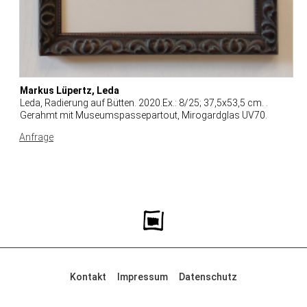
Markus Lüpertz, Leda
Leda, Radierung auf Bütten. 2020.Ex.: 8/25; 37,5x53,5 cm. .
Gerahmt mit Museumspassepartout, Mirogardglas UV70.
Anfrage
Kontakt
Impressum
Datenschutz