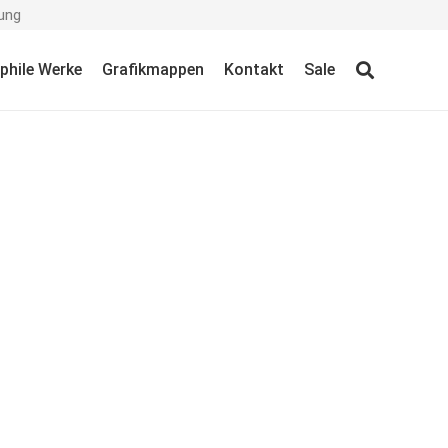
ung
ophile Werke
Grafikmappen
Kontakt
Sale