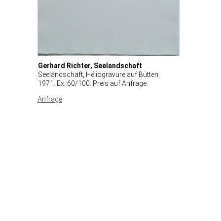
Gerhard Richter, Seelandschaft
Seelandschaft, Héliogravure auf Bütten,
1971. Ex.:60/100. Preis auf Anfrage.
Anfrage