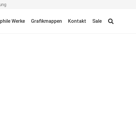
ung
ophile Werke
Grafikmappen
Kontakt
Sale