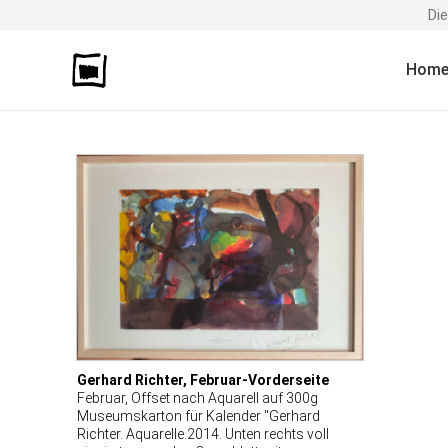
Di
Hom
Gerhard Richter, Februar-Vorderseite
Februar, Offset nach Aquarell auf 300g
Museumskarton für Kalender "Gerhard
Richter. Aquarelle.2014. Unten rechts voll