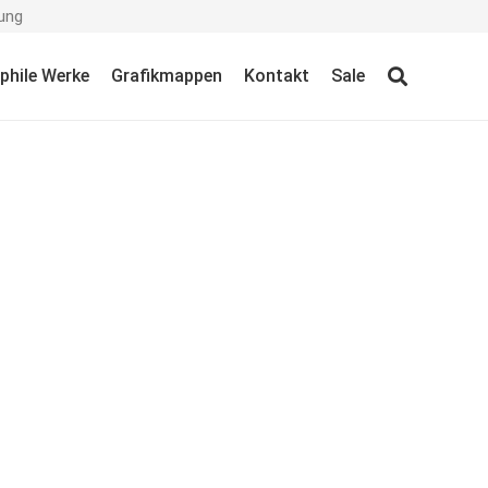
ung
ophile Werke
Grafikmappen
Kontakt
Sale